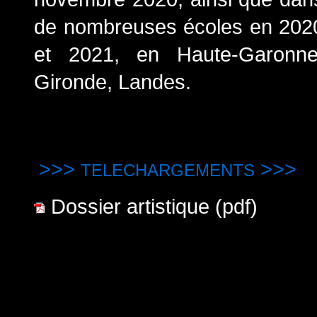
de nombreuses écoles en 202
et 2021, en Haute-Garonne
Gironde, Landes.
>>>
>>>
TELECHARGEMENTS
Dossier artistique (pdf)