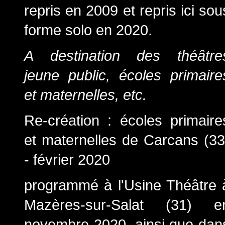
repris en 2009 et repris ici sou
forme solo en 2020.
A destination des théâtre
jeune public, écoles primaire
et maternelles, etc.
Re-création : écoles primaire
et maternelles de Carcans (33
- février 2020
programmé à l'Usine Théâtre 
Mazères-sur-Salat (31) e
novembre 2020, ainsi que dan