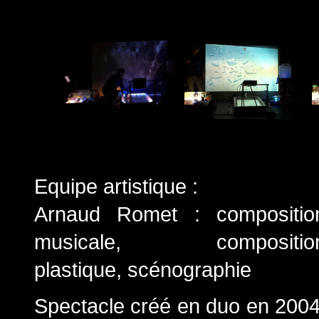
Equipe artistique :
Arnaud Romet :
compositio
musicale, compositio
plastique
,
scénographie
Spectacle créé en duo en 2004